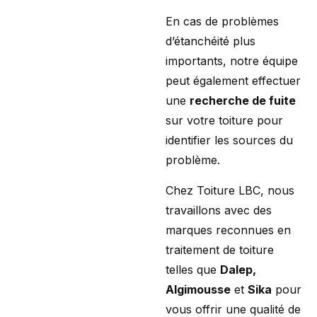
En cas de problèmes
d’étanchéité plus
importants, notre équipe
peut également effectuer
une
recherche de fuite
sur votre toiture pour
identifier les sources du
problème.
Chez Toiture LBC, nous
travaillons avec des
marques reconnues en
traitement de toiture
telles que
Dalep,
Algimousse
et
Sika
pour
vous offrir une qualité de