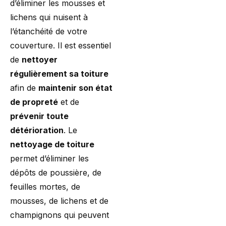
d’éliminer les mousses et
lichens qui nuisent à
l’étanchéité de votre
couverture. Il est essentiel
de
nettoyer
régulièrement sa toiture
afin de
maintenir son état
de propreté
et de
prévenir toute
détérioration
. Le
nettoyage de toiture
permet d’éliminer les
dépôts de poussière, de
feuilles mortes, de
mousses, de lichens et de
champignons qui peuvent