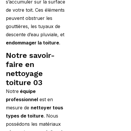
s’accumuler sur la surface
de votre toit. Ces éléments
peuvent obstruer les
gouttières, les tuyaux de
descente d’eau pluviale, et
endommager la toiture
.
Notre savoir-
faire en
nettoyage
toiture 03
Notre
équipe
professionnel
est en
mesure de
nettoyer tous
types de toiture
. Nous
possédons les matériaux