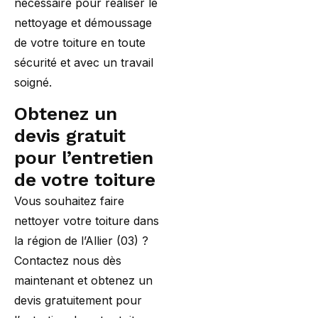
nécessaire pour réaliser le
nettoyage et démoussage
de votre toiture en toute
sécurité et avec un travail
soigné.
Obtenez un
devis gratuit
pour l’entretien
de votre toiture
Vous souhaitez faire
nettoyer votre toiture dans
la région de l’Allier (03) ?
Contactez nous dès
maintenant et obtenez un
devis gratuitement pour