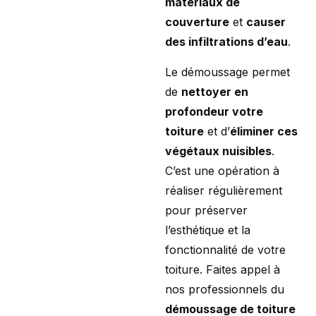
matériaux de
couverture
et
causer
des infiltrations d’eau
.
Le démoussage permet
de
nettoyer en
profondeur votre
toiture
et d’
éliminer ces
végétaux nuisibles
.
C’est une opération à
réaliser régulièrement
pour préserver
l’esthétique et la
fonctionnalité de votre
toiture. Faites appel à
nos professionnels du
démoussage de toiture