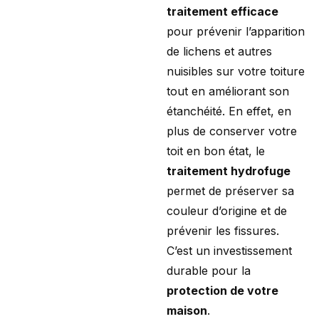
traitement efficace
pour prévenir l’apparition
de lichens et autres
nuisibles sur votre toiture
tout en améliorant son
étanchéité. En effet, en
plus de conserver votre
toit en bon état, le
traitement hydrofuge
permet de préserver sa
couleur d’origine et de
prévenir les fissures.
C’est un investissement
durable pour la
protection de votre
maison
.