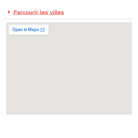
Parcourir les villes