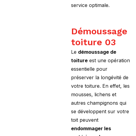
service optimale.
Démoussage
toiture 03
Le
démoussage de
toiture
est une opération
essentielle pour
préserver la longévité de
votre toiture. En effet, les
mousses, lichens et
autres champignons qui
se développent sur votre
toit peuvent
endommager les