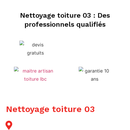
Nettoyage toiture 03 : Des
professionnels qualifiés
Nettoyage toiture 03
Zones d'intervention