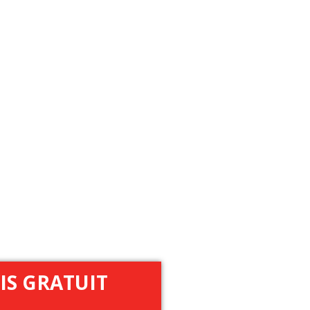
IS GRATUIT