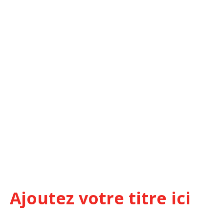
Ajoutez votre titre ici