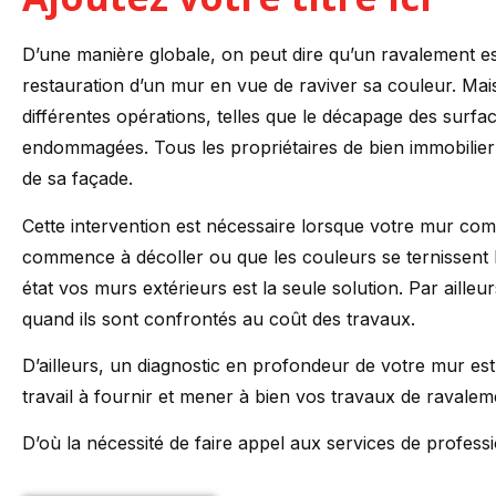
D’une manière globale, on peut dire qu’un ravalement e
restauration d’un mur en vue de raviver sa couleur. Mai
différentes opérations, telles que le décapage des surfac
endommagées. Tous les propriétaires de bien immobilier
de sa façade.
Cette intervention est nécessaire lorsque votre mur com
commence à décoller ou que les couleurs se ternissent 
état vos murs extérieurs est la seule solution. Par aille
quand ils sont confrontés au coût des travaux.
D’ailleurs, un diagnostic en profondeur de votre mur es
travail à fournir et mener à bien vos travaux de ravalem
D’où la nécessité de faire appel aux services de profess