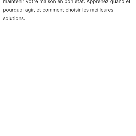
maintenir votre maison en bon état. Apprenez quand et
pourquoi agir, et comment choisir les meilleures
solutions.