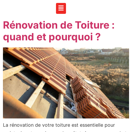
Rénovation de Toiture :
quand et pourquoi ?
La rénovation de votre toiture est essentielle pour