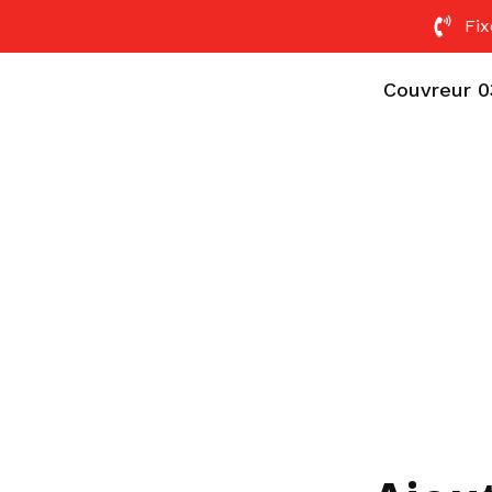
Fix
Couvreur 0