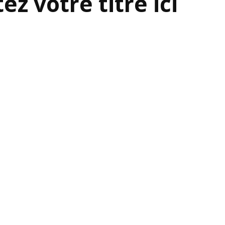
ez votre titre ici